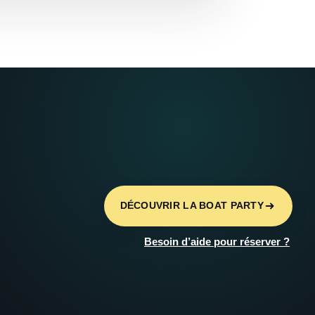
DÉCOUVRIR LA BOAT PARTY
Besoin d’aide pour réserver ?