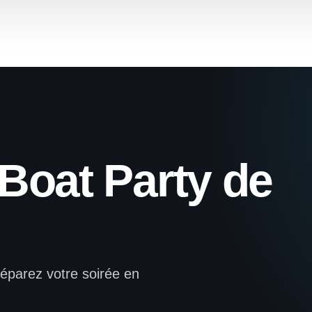
a Boat Party de
réparez votre soirée en