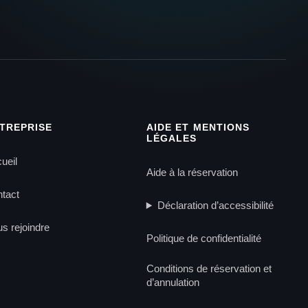
TREPRISE
AIDE ET MENTIONS
LÉGALES
ueil
Aide à la réservation
tact
Déclaration d’accessibilité
s rejoindre
Politique de confidentialité
Conditions de réservation et
d’annulation