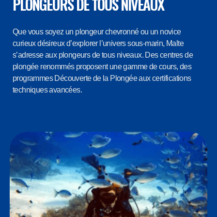
PLONGEURS DE TOUS NIVEAUX
Que vous soyez un plongeur chevronné ou un novice
curieux désireux d’explorer l’univers sous-marin, Malte
s’adresse aux plongeurs de tous niveaux. Des centres de
plongée renommés proposent une gamme de cours, des
programmes Découverte de la Plongée aux certifications
techniques avancées.