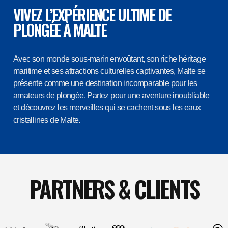
VIVEZ L’EXPÉRIENCE ULTIME DE
PLONGÉE À MALTE
Avec son monde sous-marin envoûtant, son riche héritage
maritime et ses attractions culturelles captivantes, Malte se
présente comme une destination incomparable pour les
amateurs de plongée. Partez pour une aventure inoubliable
et découvrez les merveilles qui se cachent sous les eaux
cristallines de Malte.
PARTNERS & CLIENTS