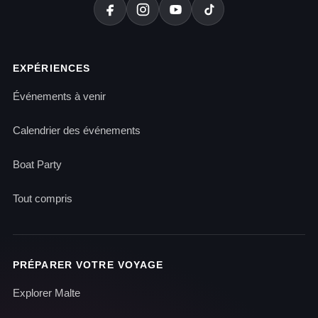
EXPÉRIENCES
Événements à venir
Calendrier des événements
Boat Party
Tout compris
PRÉPARER VOTRE VOYAGE
Explorer Malte