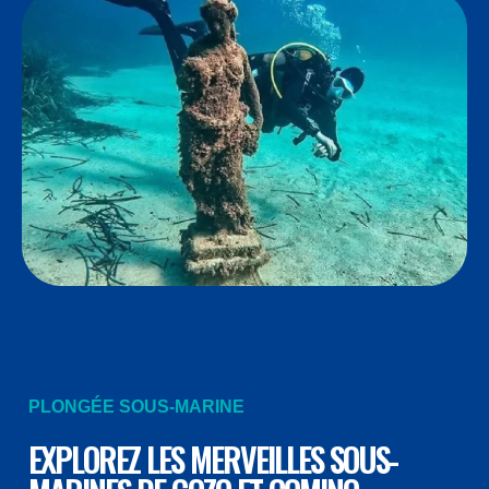
PLONGÉE SOUS-MARINE
EXPLOREZ LES MERVEILLES SOUS-