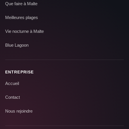
Que faire à Malte
Meilleures plages
Vie nocturne à Malte
Blue Lagoon
ENTREPRISE
Accueil
Contact
Nous rejoindre