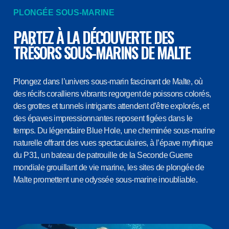
PLONGÉE SOUS-MARINE
PARTEZ À LA DÉCOUVERTE DES
TRÉSORS SOUS-MARINS DE MALTE
Plongez dans l’univers sous-marin fascinant de Malte, où
des récifs coralliens vibrants regorgent de poissons colorés,
des grottes et tunnels intrigants attendent d’être explorés, et
des épaves impressionnantes reposent figées dans le
temps. Du légendaire Blue Hole, une cheminée sous-marine
naturelle offrant des vues spectaculaires, à l’épave mythique
du P31, un bateau de patrouille de la Seconde Guerre
mondiale grouillant de vie marine, les sites de plongée de
Malte promettent une odyssée sous-marine inoubliable.