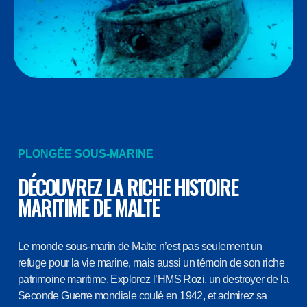
PLONGÉE SOUS-MARINE
DÉCOUVREZ LA RICHE HISTOIRE
MARITIME DE MALTE
Le monde sous-marin de Malte n’est pas seulement un
refuge pour la vie marine, mais aussi un témoin de son riche
patrimoine maritime. Explorez l’HMS Rozi, un destroyer de la
Seconde Guerre mondiale coulé en 1942, et admirez sa