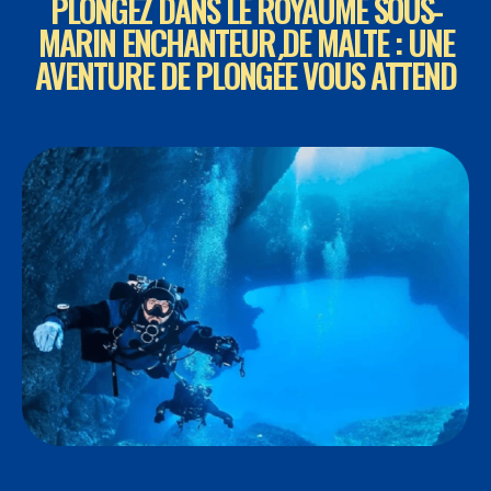
PLONGEZ DANS LE ROYAUME SOUS-
MARIN ENCHANTEUR DE MALTE : UNE
AVENTURE DE PLONGÉE VOUS ATTEND