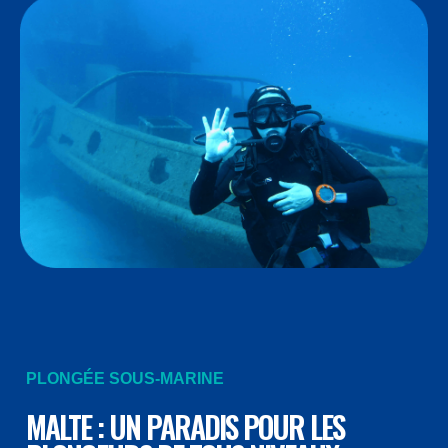
PLONGÉE SOUS-MARINE
MALTE : UN PARADIS POUR LES