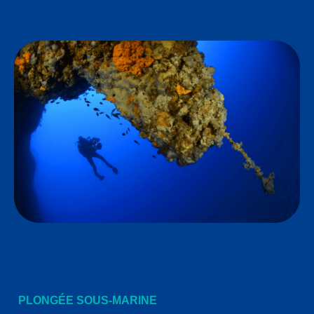
PLONGÉE SOUS-MARINE