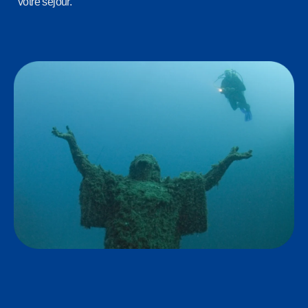
votre séjour.