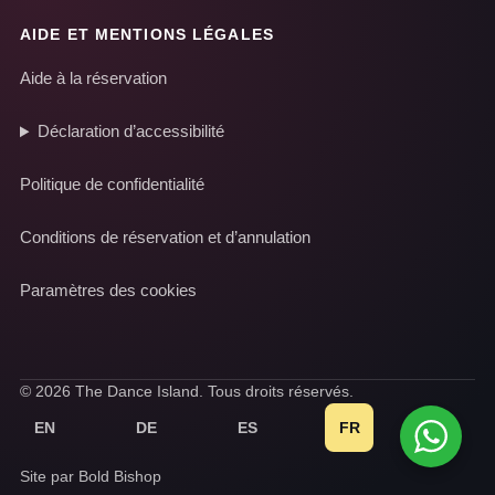
AIDE ET MENTIONS LÉGALES
Aide à la réservation
Déclaration d’accessibilité
Politique de confidentialité
Conditions de réservation et d’annulation
Paramètres des cookies
© 2026 The Dance Island. Tous droits réservés.
EN
DE
ES
FR
IT
Site par Bold Bishop