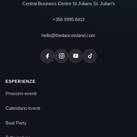
Central Business Centre St Julians St. Julian's
+356 9995 8412
hello@thedanceisland.com
ESPERIENZE
Prossimi eventi
Calendario eventi
Boat Party