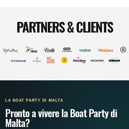
PARTNERS & CLIENTS
LA BOAT PARTY DI MALTA
Pronto a vivere la Boat Party di
Malta?