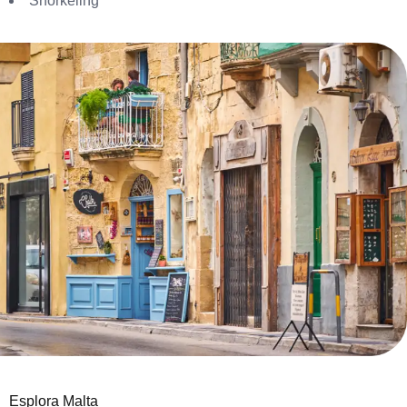
Snorkeling
Esplora Malta