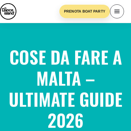
PRENOTA BOAT PARTY
COSE DA FARE A
MALTA –
ULTIMATE GUIDE
2026