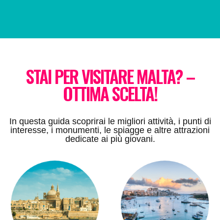
STAI PER VISITARE MALTA? –
OTTIMA SCELTA!
In questa guida scoprirai le migliori attività, i punti di
interesse, i monumenti, le spiagge e altre attrazioni
dedicate ai più giovani.