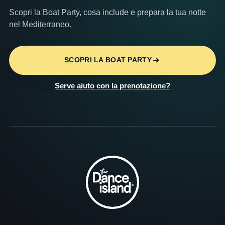
Scopri la Boat Party, cosa include e prepara la tua notte
nel Mediterraneo.
SCOPRI LA BOAT PARTY
Serve aiuto con la prenotazione?