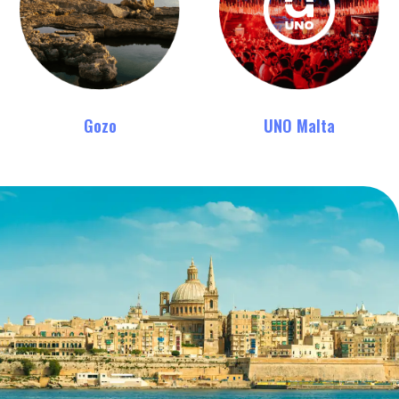
Gozo
UNO Malta