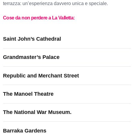
terrazza: un’esperienza davvero unica e speciale.
Cose da non perdere a La Valletta:
Saint John’s Cathedral
Grandmaster’s Palace
Republic and Merchant Street
The Manoel Theatre
The National War Museum.
Barraka Gardens