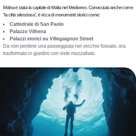
Mdina è stata la capitale di Malta nel Medioevo. Conosciuta anche come
"la città silenziosa", è ricca di monumenti storici come:
Cattedrale di San Paolo
Palazzo Vilhena
Palazzi storici su Villegaignon Street
Da non perdere una passeggiata nel vecchio fossato, ora
trasformato in giardini con viste mozzafiato.