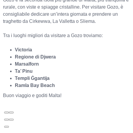
rurale, con viste e spiagge cristalline. Per visitare Gozo, è
consigliabile dedicare un’intera giornata e prendere un
traghetto da Cirkewwa, La Valletta o Sliema.
Tra i luoghi migliori da visitare a Gozo troviamo:
Victoria
Regione di Djwera
Marsalforn
Ta’ Pinu
Templi Ġgantija
Ramla Bay Beach
Buon viaggio e goditi Malta!