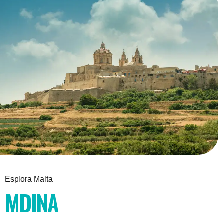
Esplora Malta
MDINA