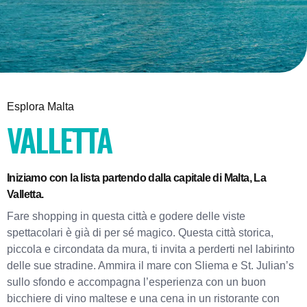
Esplora Malta
VALLETTA
Iniziamo con la lista partendo dalla capitale di Malta, La
Valletta.
Fare shopping in questa città e godere delle viste
spettacolari è già di per sé magico. Questa città storica,
piccola e circondata da mura, ti invita a perderti nel labirinto
delle sue stradine. Ammira il mare con Sliema e St. Julian’s
sullo sfondo e accompagna l’esperienza con un buon
bicchiere di vino maltese e una cena in un ristorante con