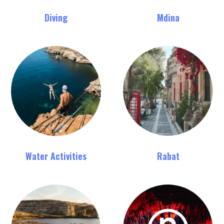
Diving
Mdina
Water Activities
Rabat