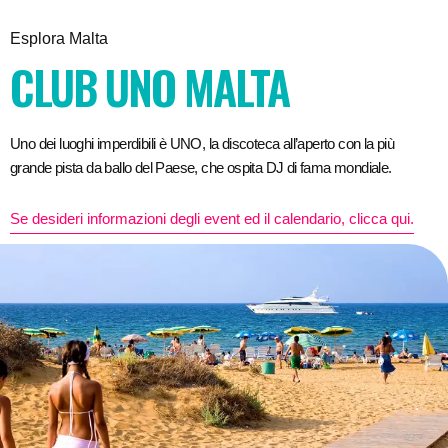
Esplora Malta
CLUB UNO MALTA
Uno dei luoghi imperdibili è UNO, la discoteca all’aperto con la più
grande pista da ballo del Paese, che ospita DJ di fama mondiale.
Se desideri informazioni degli event ed il calendario, clicca qui.