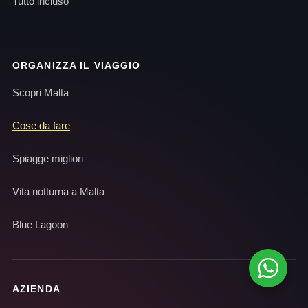
Tutto incluso
ORGANIZZA IL VIAGGIO
Scopri Malta
Cose da fare
Spiagge migliori
Vita notturna a Malta
Blue Lagoon
AZIENDA