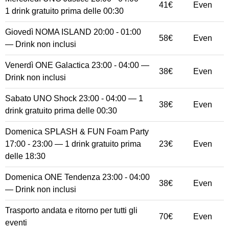
41€
Even
1 drink gratuito prima delle 00:30
Giovedì NOMA ISLAND 20:00 - 01:00
58€
Even
— Drink non inclusi
Venerdì ONE Galactica 23:00 - 04:00 —
38€
Even
Drink non inclusi
Sabato UNO Shock 23:00 - 04:00 — 1
38€
Even
drink gratuito prima delle 00:30
Domenica SPLASH & FUN Foam Party
17:00 - 23:00 — 1 drink gratuito prima
23€
Even
delle 18:30
Domenica ONE Tendenza 23:00 - 04:00
38€
Even
— Drink non inclusi
Trasporto andata e ritorno per tutti gli
70€
Even
eventi