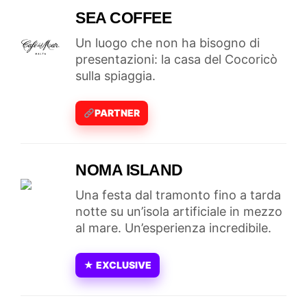
SEA COFFEE
Un luogo che non ha bisogno di
presentazioni: la casa del Cocoricò
sulla spiaggia.
PARTNER
NOMA ISLAND
Una festa dal tramonto fino a tarda
notte su un’isola artificiale in mezzo
al mare. Un’esperienza incredibile.
★ EXCLUSIVE