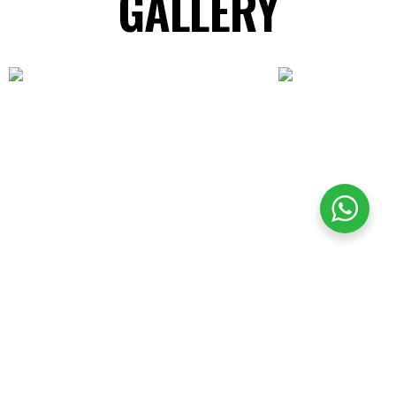
GALLERY