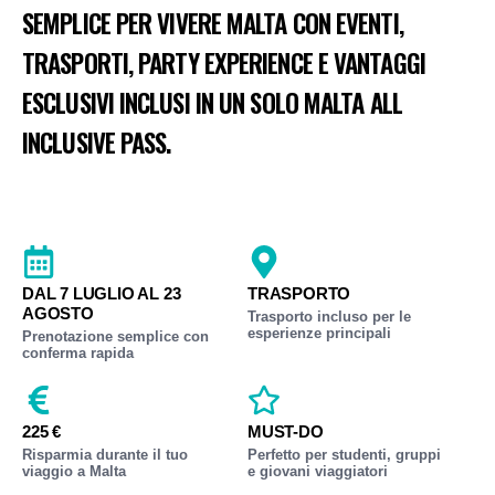
SEMPLICE PER VIVERE MALTA CON EVENTI,
TRASPORTI, PARTY EXPERIENCE E VANTAGGI
ESCLUSIVI INCLUSI IN UN SOLO MALTA ALL
INCLUSIVE PASS.
DAL 7 LUGLIO AL 23
TRASPORTO
AGOSTO
Trasporto incluso per le
esperienze principali
Prenotazione semplice con
conferma rapida
225 €
MUST-DO
Risparmia durante il tuo
Perfetto per studenti, gruppi
viaggio a Malta
e giovani viaggiatori