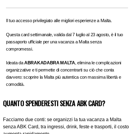
Il tuo accesso privilegiato alle migliori esperienze a Malta.
Questa card settimanale, valida dal 7 luglio al 23 agosto, è il tuo
passaporto ufficiale per una vacanza a Malta senza
compromessi.
Ideata da
ABRAKADABRA MALTA
, elimina le complicazioni
organizzative e ti permette di concentrarti su ciò che conta
davvero: scoprire la Malta più autentica con massima libertà e
comodità.
QUANTO SPENDERESTI SENZA ABK CARD?
Facciamo due conti: se organizzi la tua vacanza a Malta
senza ABK Card, tra ingressi, drink, feste e trasporti, il costo
aumenta rapidamente.