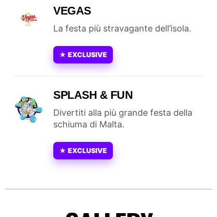
VEGAS
La festa più stravagante dell’isola.
★ EXCLUSIVE
SPLASH & FUN
Divertiti alla più grande festa della
schiuma di Malta.
★ EXCLUSIVE