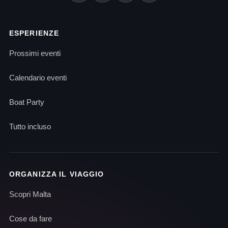
ESPERIENZE
Prossimi eventi
Calendario eventi
Boat Party
Tutto incluso
ORGANIZZA IL VIAGGIO
Scopri Malta
Cose da fare