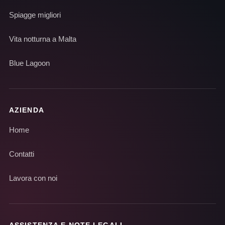
Spiagge migliori
Vita notturna a Malta
Blue Lagoon
AZIENDA
Home
Contatti
Lavora con noi